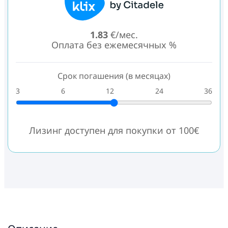
1.83
€/мес.
Оплата без ежемесячных %
Срок погашения (в месяцах)
3
6
12
24
36
Лизинг доступен для покупки от 100€