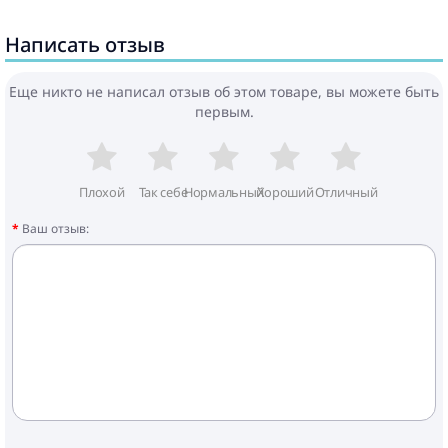
Написать отзыв
Еще никто не написал отзыв об этом товаре, вы можете быть
первым.
Плохой
Так себе
Нормальный
Хороший
Отличный
Ваш отзыв: