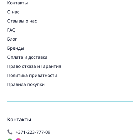
Контакты
О нас
Отзывы о нас
FAQ
Блог
Бренды
Оплата и доставка
Право отказа и Гарантия
Политика приватности
Правила покупки
Контакты
+371-223-777-09