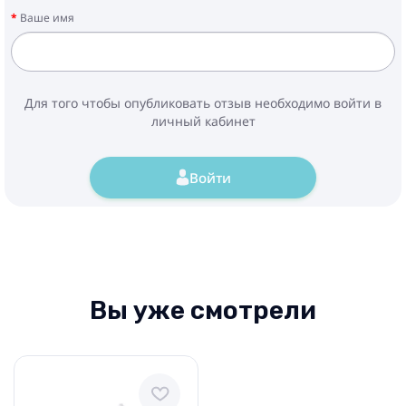
Ваше имя
Для того чтобы опубликовать отзыв необходимо войти в
личный кабинет
Войти
Вы уже смотрели