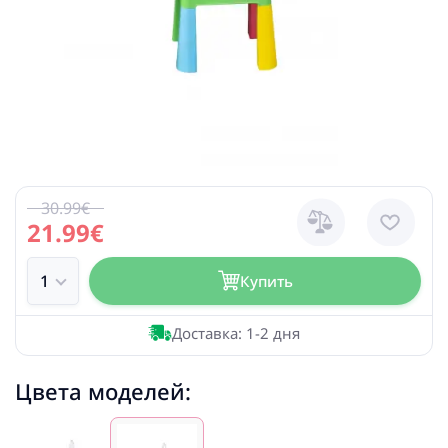
30.99€
21.99€
Купить
Доставка: 1-2 дня
Цвета моделей: