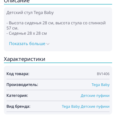
Описание
Детский стул Tega Baby
- Высота сиденья 28 cм, высота стула со спинкой
57 cм.
- Сиденье 28 x 28 cм
Показать больше
Характеристики
Код товара:
BV1406
Производитель:
Tega Baby
Категория:
Детские пуфики
Вид бренда:
Tega Baby Детские пуфики