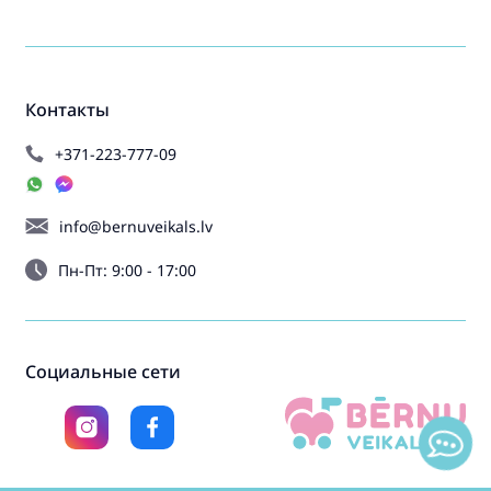
Контакты
+371-223-777-09
info@bernuveikals.lv
Пн-Пт: 9:00 - 17:00
Социальные сети