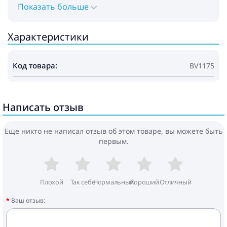
Показать больше
Характеристики
Код товара:
BV1175
Написать отзыв
Еще никто не написал отзыв об этом товаре, вы можете быть
первым.
Плохой
Так себе
Нормальный
Хороший
Отличный
Ваш отзыв: