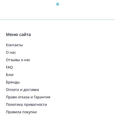
Меню сайта
Контакты
О нас
Отзывы о нас
FAQ
Блог
Бренды
Оплата и доставка
Право отказа и Гарантия
Политика приватности
Правила покупки