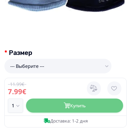
Размер
--- Выберите ---
11.99€
7.99€
Купить
Доставка: 1-2 дня