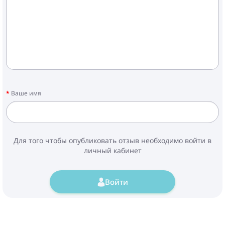
Ваше имя
Для того чтобы опубликовать отзыв необходимо войти в
личный кабинет
Войти