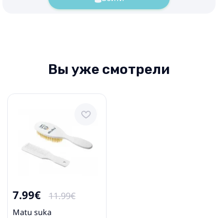
Вы уже смотрели
7.99€
11.99€
Matu suka