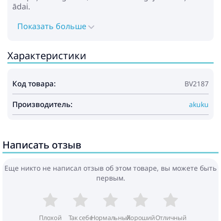
ādai.
Показать больше
Характеристики
Код товара:
BV2187
Производитель:
akuku
Написать отзыв
Еще никто не написал отзыв об этом товаре, вы можете быть
первым.
Плохой
Так себе
Нормальный
Хороший
Отличный