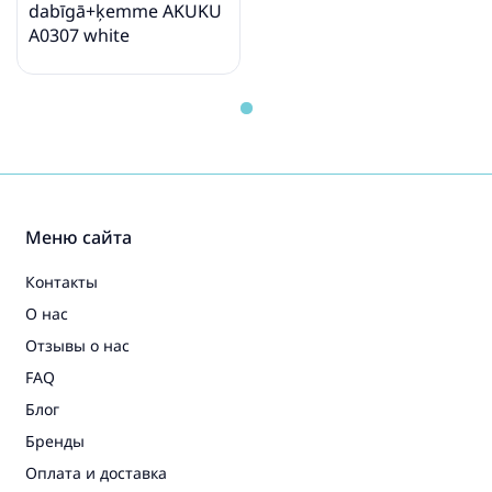
dabīgā+ķemme AKUKU
A0307 white
Меню сайта
Контакты
О нас
Отзывы о нас
FAQ
Блог
Бренды
Оплата и доставка