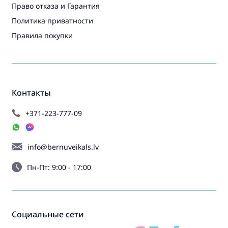
Право отказа и Гарантия
Политика приватности
Правила покупки
Контакты
+371-223-777-09
info@bernuveikals.lv
Пн-Пт: 9:00 - 17:00
Социальные сети