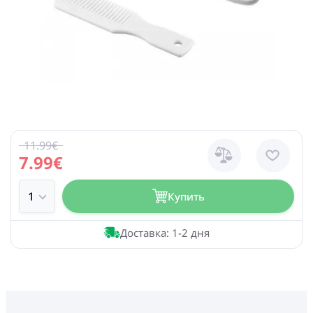
11.99€
7.99€
Купить
Доставка: 1-2 дня