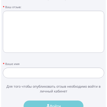
Ваш отзыв:
Ваше имя
Для того чтобы опубликовать отзыв необходимо войти в
личный кабинет
Войти