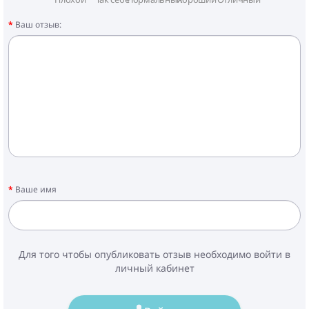
Ваш отзыв:
Ваше имя
Для того чтобы опубликовать отзыв необходимо войти в
личный кабинет