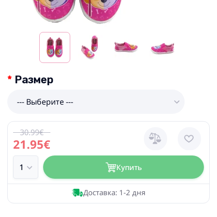
Размер
--- Выберите ---
30.99€
21.95€
Купить
Доставка: 1-2 дня