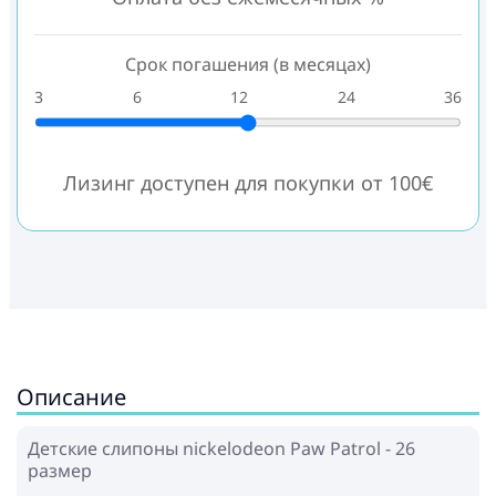
Срок погашения (в месяцах)
3
6
12
24
36
Лизинг доступен для покупки от 100€
Описание
Детские слипоны nickelodeon Paw Patrol - 26
размер