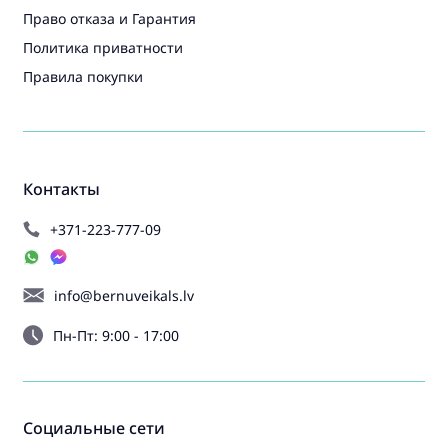
Право отказа и Гарантия
Политика приватности
Правила покупки
Контакты
+371-223-777-09
info@bernuveikals.lv
Пн-Пт: 9:00 - 17:00
Социальные сети