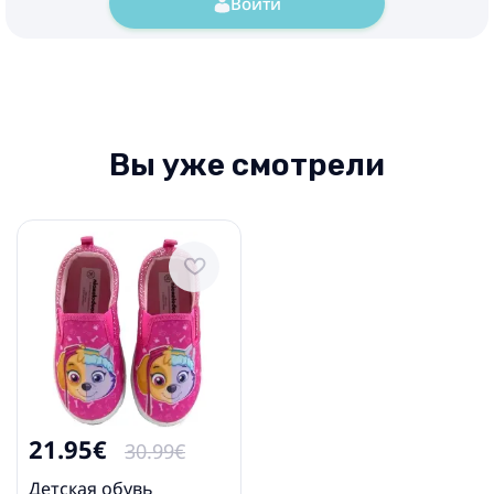
Войти
Вы уже смотрели
21.95€
30.99€
Детская обувь