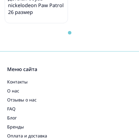
nickelodeon Paw Patrol
26 размер
Меню сайта
Контакты
О нас
Отзывы о нас
FAQ
Блог
Бренды
Оплата и доставка