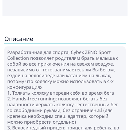
Описание
Разработанная для спорта, Cybex ZENO Sport
Collection позволяет родителям брать малыша с
собой во все приключения на свежем воздухе,
независимо от того, занимаетесь ли Вы бегом,
ездой на велосипеде или катанием на лыжах,
потому что коляску можно использовать в 4-х
конфигурациях:
1. Толкать коляску впереди себя во время бега
2. Hands-free running: позволяет бегать без
надобности держать коляску - естественный бег
со свободными руками, без ограничений (для
крепежа необходим спец. адаптер, который
можно приобрести отдельно)
3. Велосипедный прицеп: прицеп для ребенка во