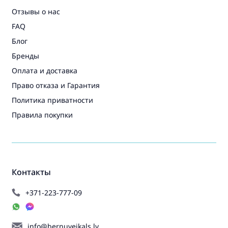
Отзывы о нас
FAQ
Блог
Бренды
Оплата и доставка
Право отказа и Гарантия
Политика приватности
Правила покупки
Контакты
+371-223-777-09
info@bernuveikals.lv