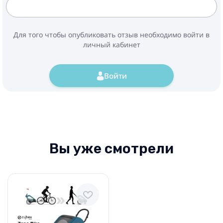
Для того чтобы опубликовать отзыв необходимо войти в
личный кабинет
Войти
Вы уже смотрели