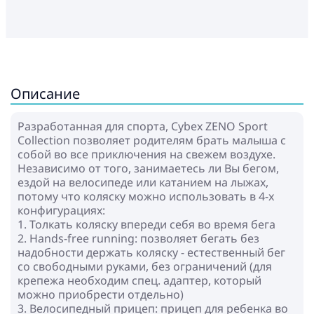
Описание
Разработанная для спорта, Cybex ZENO Sport
Collection позволяет родителям брать малыша с
собой во все приключения на свежем воздухе.
Независимо от того, занимаетесь ли Вы бегом,
ездой на велосипеде или катанием на лыжах,
потому что коляску можно использовать в 4-х
конфигурациях:
1. Толкать коляску впереди себя во время бега
2. Hands-free running: позволяет бегать без
надобности держать коляску - естественный бег
со свободными руками, без ограничений (для
крепежа необходим спец. адаптер, который
можно приобрести отдельно)
3. Велосипедный прицеп: прицеп для ребенка во