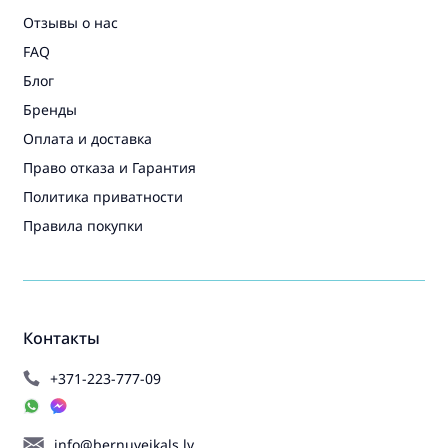
Отзывы о нас
FAQ
Блог
Бренды
Оплата и доставка
Право отказа и Гарантия
Политика приватности
Правила покупки
Контакты
+371-223-777-09
info@bernuveikals.lv