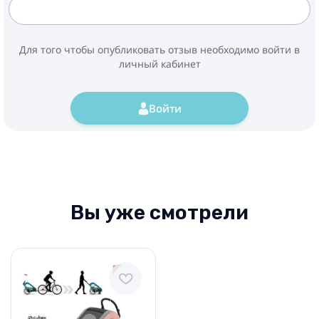
Для того чтобы опубликовать отзыв необходимо войти в
личный кабинет
Войти
Вы уже смотрели