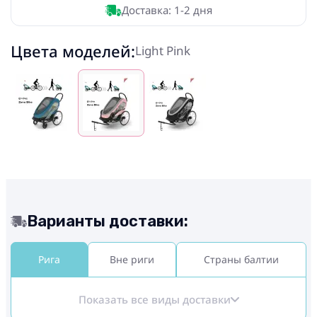
Доставка: 1-2 дня
Цвета моделей:
Light Pink
Варианты доставки:
Рига
Вне риги
Страны балтии
Показать все виды доставки