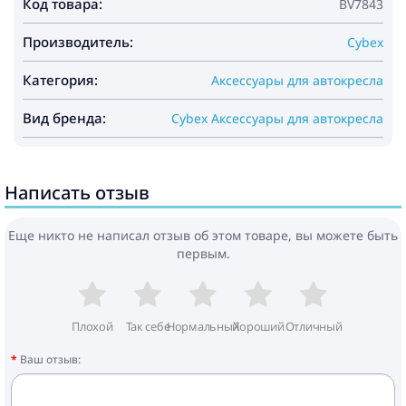
Код товара:
BV7843
Производитель:
Cybex
Категория:
Аксессуары для автокресла
Вид бренда:
Cybex Аксессуары для автокресла
Написать отзыв
Еще никто не написал отзыв об этом товаре, вы можете быть
первым.
Плохой
Так себе
Нормальный
Хороший
Отличный
Ваш отзыв: