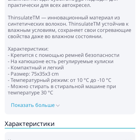
практически для всех автокресел.
ThinsulateTM — инновационный материал из
синтетических волокон. ThinsulateTM устойчив к
влажным условиям, сохраняет свои согревающие
свойства даже во влажном состоянии.
Характеристики:
- Крепится с помощью ремней безопасности
- На капюшоне есть регулируемые кулиски
- Компактный и легкий
- Размер: 75x35x3 cm
- Температурный режим: от 10 °C до -10 °C
- Можно стирать в стиральной машине при
температуре 30 °C
Показать больше
Характеристики