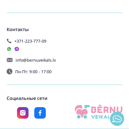
Контакты
+371-223-777-09
info@bernuveikals.lv
Пн-Пт: 9:00 - 17:00
Социальные сети