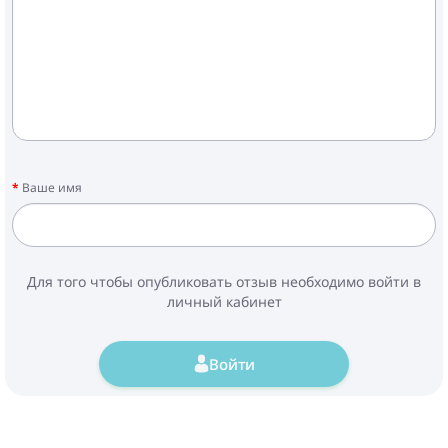
Ваше имя
Для того чтобы опубликовать отзыв необходимо войти в
личный кабинет
Войти