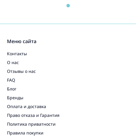
Меню сайта
Контакты
О нас
Отзывы о нас
FAQ
Блог
Бренды
Оплата и доставка
Право отказа и Гарантия
Политика приватности
Правила покупки