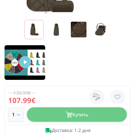
130.99€
107.99€
Купить
Доставка: 1-2 дня