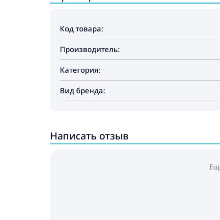
Код товара:
Производитель:
Категория:
Вид бренда:
Написать отзыв
Ещ