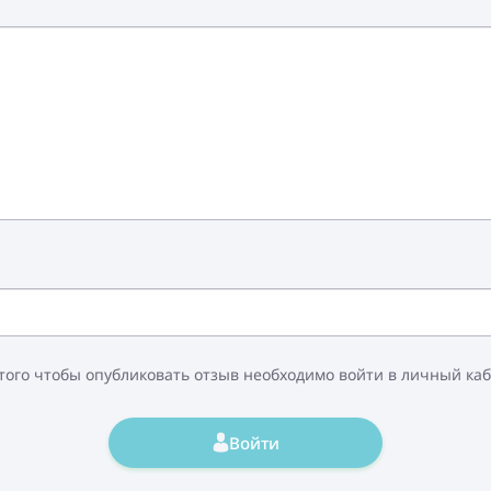
того чтобы опубликовать отзыв необходимо войти в личный ка
Войти