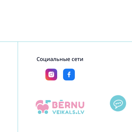
Социальные сети