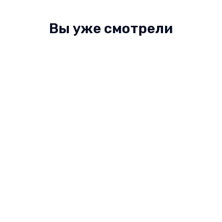
Вы уже смотрели