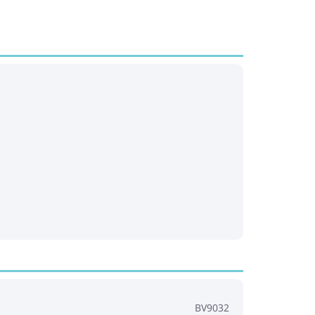
BV9032