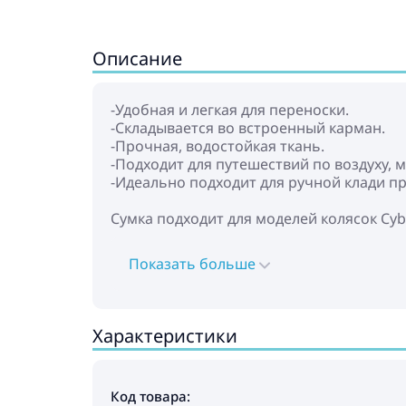
Описание
-Удобная и легкая для переноски.
-Складывается во встроенный карман.
-Прочная, водостойкая ткань.
-Подходит для путешествий по воздуху, 
-Идеально подходит для ручной клади пр
Сумка подходит для моделей колясок Cybe
Показать больше
Характеристики
Код товара: