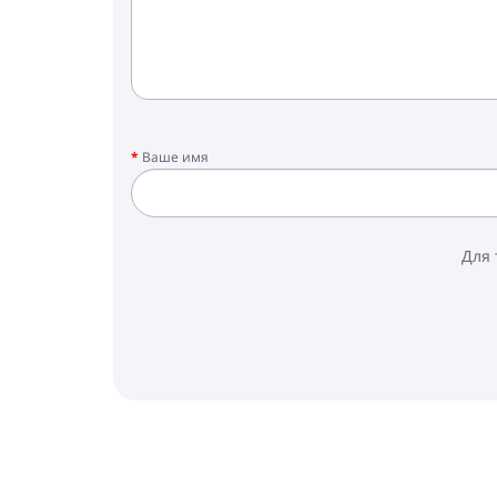
Ваше имя
Для 