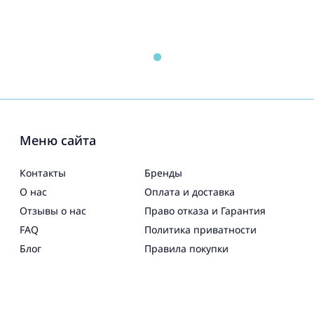
Меню сайта
Контакты
Бренды
О нас
Оплата и доставка
Отзывы о нас
Право отказа и Гарантия
FAQ
Политика приватности
Блог
Правила покупки