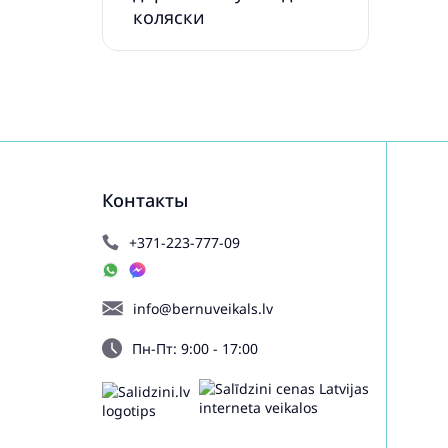
коляски
Контакты
+371-223-777-09
info@bernuveikals.lv
Пн-Пт: 9:00 - 17:00