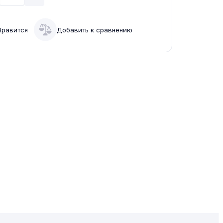
Нравится
Добавить к сравнению