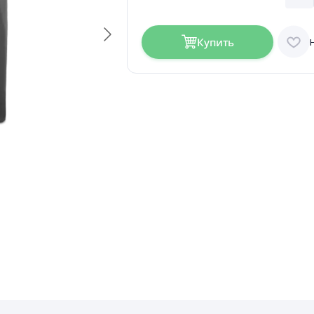
Купить