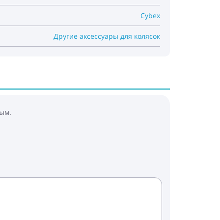
Cybex
Другие аксессуары для колясок
ым.