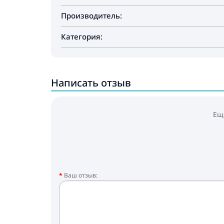
Производитель:
Категория:
Написать отзыв
Ещ
Ваш отзыв: