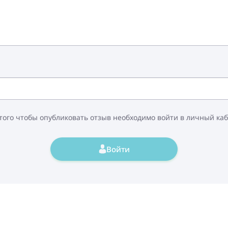
того чтобы опубликовать отзыв необходимо войти в личный ка
Войти