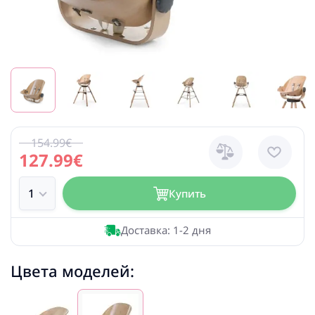
154.99€
127.99€
Купить
Доставка: 1-2 дня
Цвета моделей: