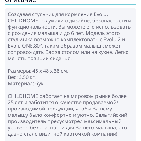
Cоздавая стульчик для кормления Evolu,
CHILDHOME подумали о дизайне, безопасности и
функциональности. Вы можете его использовать
с рождения малыша и до 6 лет. Модель этого
стульчика возможно комплектовать с Evolu 2 и
Evolu ONE.80°, таким образом малыш сможет
сопровождать Вас за столом или на кухне. Легко
менять позиции сиденья.
Размеры: 45 x 48 x 38 см.
Вес: 3.50 кг.
Материал: бук.
CHILDHOME работает на мировом рынке более
25 лет и заботится о качестве продаваемой/
производимой продукции, чтобы Вашему
малышу было комфортно и уютно. Бельгийский
производитель предусмотрел максимальный
уровень безопасности для Вашего малыша, что
давно стало визитной карточкой компании!