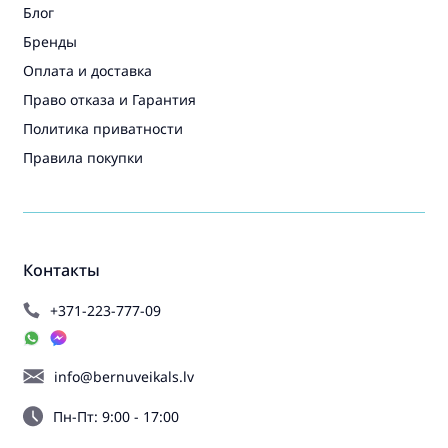
Блог
Бренды
Оплата и доставка
Право отказа и Гарантия
Политика приватности
Правила покупки
Контакты
+371-223-777-09
info@bernuveikals.lv
Пн-Пт: 9:00 - 17:00