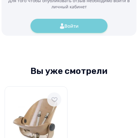
Для того чтобы опубликовать отзыв необходимо войти в
личный кабинет
Войти
Вы уже смотрели