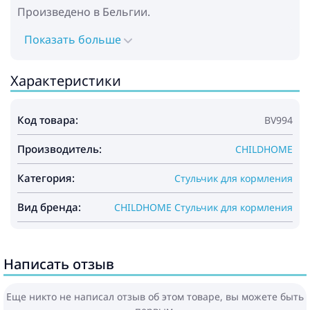
Произведено в Бельгии.
Показать больше
Характеристики
Код товара:
BV994
Производитель:
CHILDHOME
Категория:
Стульчик для кормления
Вид бренда:
CHILDHOME Стульчик для кормления
Написать отзыв
Еще никто не написал отзыв об этом товаре, вы можете быть