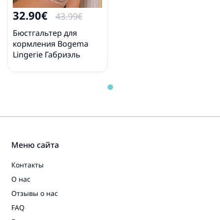
32.90€
43.99€
Бюстгальтер для
кормления Bogema
Lingerie Габриэль
Меню сайта
Контакты
О нас
Отзывы о нас
FAQ