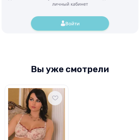
личный кабинет
Войти
Вы уже смотрели