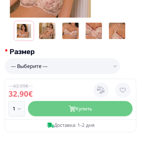
Размер
--- Выберите ---
43.99€
32.90€
Купить
Доставка: 1-2 дня