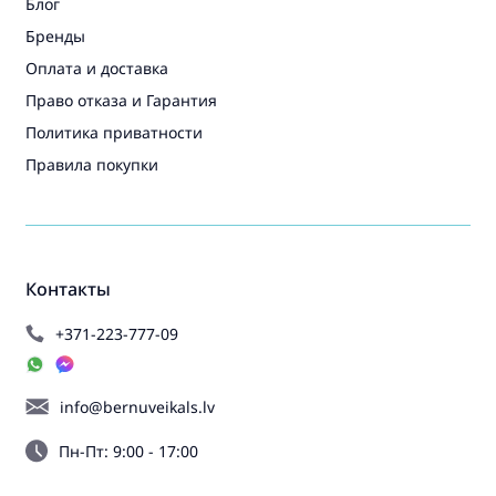
Блог
Бренды
Оплата и доставка
Право отказа и Гарантия
Политика приватности
Правила покупки
Контакты
+371-223-777-09
info@bernuveikals.lv
Пн-Пт: 9:00 - 17:00