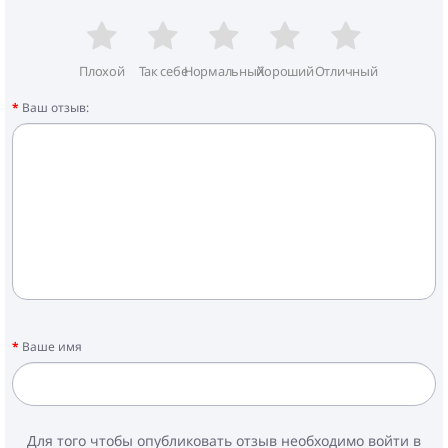
Плохой
Так себе
Нормальный
Хороший
Отличный
Ваш отзыв:
Ваше имя
Для того чтобы опубликовать отзыв необходимо войти в