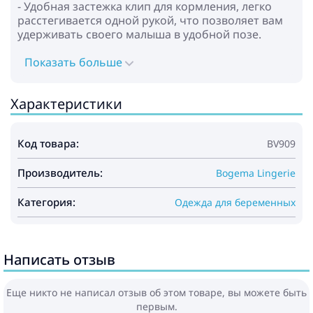
- Удобная застежка клип для кормления, легко
расстегивается одной рукой, что позволяет вам
удерживать своего малыша в удобной позе.
Показать больше
Характеристики
Код товара:
BV909
Производитель:
Bogema Lingerie
Категория:
Одежда для беременных
Написать отзыв
Еще никто не написал отзыв об этом товаре, вы можете быть
первым.