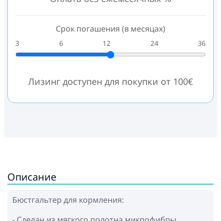
Срок погашения (в месяцах)
3
6
12
24
36
Лизинг доступен для покупки от 100€
Описание
Бюстгальтер для кормления:
- Сделан из мягкого полотна микрофибры,