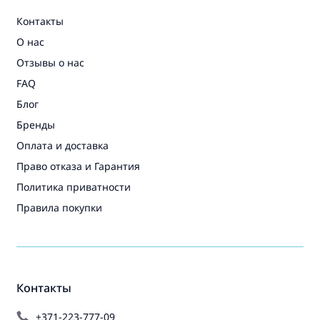
Контакты
О нас
Отзывы о нас
FAQ
Блог
Бренды
Оплата и доставка
Право отказа и Гарантия
Политика приватности
Правила покупки
Контакты
+371-223-777-09