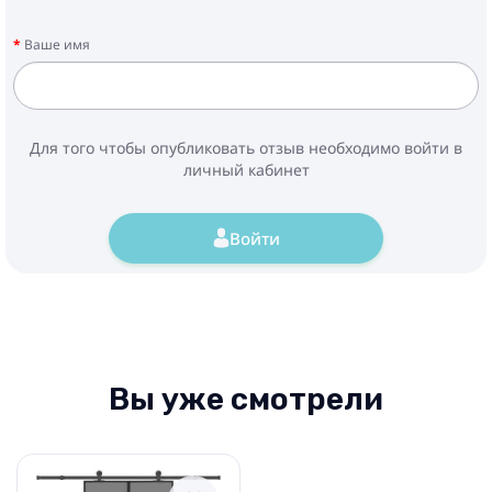
Ваше имя
Для того чтобы опубликовать отзыв необходимо войти в
личный кабинет
Войти
Вы уже смотрели