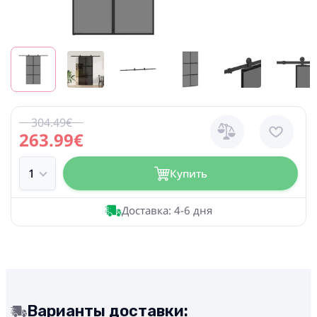
304.49€
263.99€
Купить
Доставка: 4-6 дня
Варианты доставки: