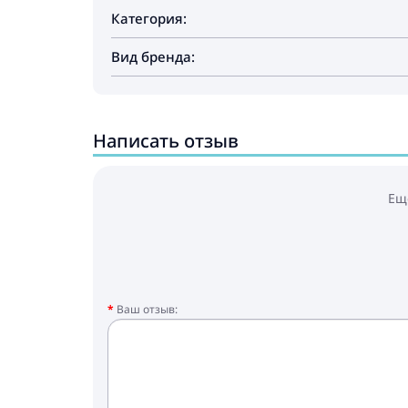
Категория:
Вид бренда:
Написать отзыв
Ещ
Ваш отзыв: