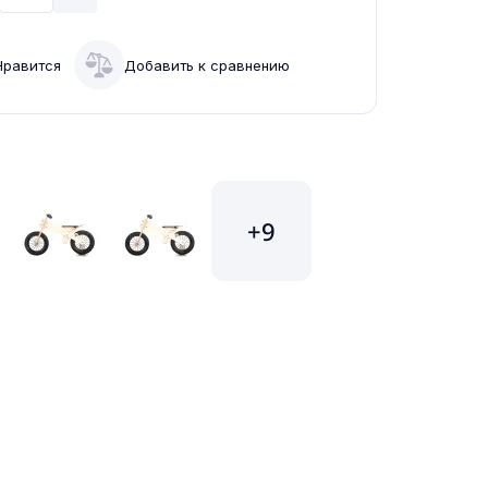
Нравится
Добавить к сравнению
+9