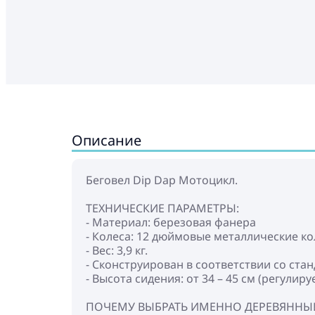
Описание
Беговел Dip Dap Мотоцикл.
ТЕХНИЧЕСКИЕ ПАРАМЕТРЫ:
- Материал: березовая фанера
- Колеса: 12 дюймовые металлические к
- Вес: 3,9 кг.
- Сконструирован в соответствии со ста
- Высота сидения: от 34 – 45 см (регулируе
ПОЧЕМУ ВЫБРАТЬ ИМЕННО ДЕРЕВЯННЫЙ