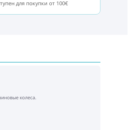
тупен для покупки от 100€
зиновые колеса.