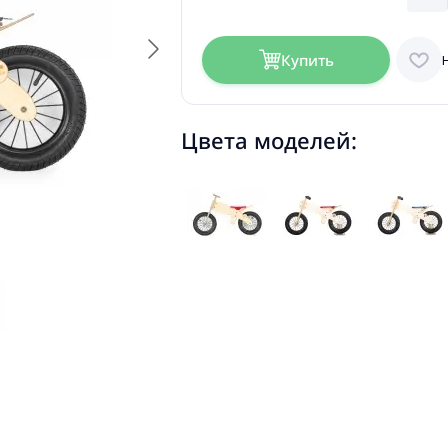
Купить
Цвета моделей: