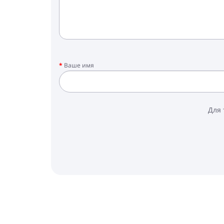
Ваше имя
Для 