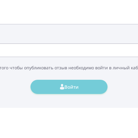
того чтобы опубликовать отзыв необходимо войти в личный ка
Войти