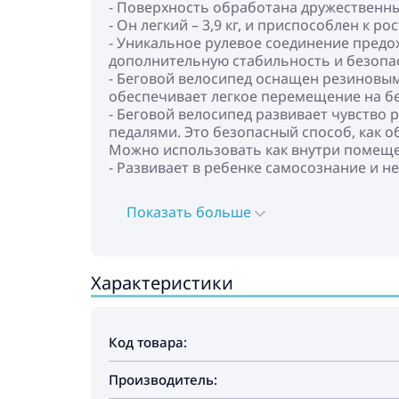
- Поверхность обработана дружественны
- Он легкий – 3,9 кг, и приспособлен к р
- Уникальное рулевое соединение предо
дополнительную стабильность и безопа
- Беговой велосипед оснащен резиновы
обеспечивает легкое перемещение на б
- Беговой велосипед развивает чувство 
педалями. Это безопасный способ, как о
Можно использовать как внутри помещен
- Развивает в ребенке самосознание и н
Показать больше
Характеристики
Код товара:
Производитель: