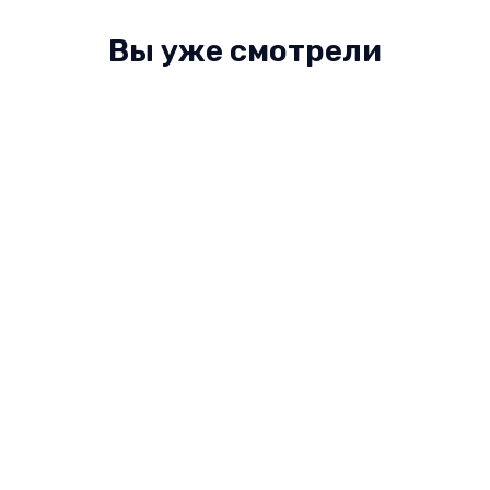
Вы уже смотрели