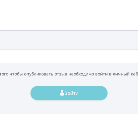
того чтобы опубликовать отзыв необходимо войти в личный ка
Войти