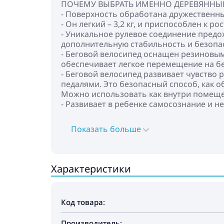
ПОЧЕМУ ВЫБРАТЬ ИМЕННО ДЕРЕВЯННЫЙ
- Поверхность обработана дружественны
- Он легкий – 3,2 кг, и приспособлен к р
- Уникальное рулевое соединение предо
дополнительную стабильность и безопа
- Беговой велосипед оснащен резиновы
обеспечивает легкое перемещение на б
- Беговой велосипед развивает чувство 
педалями. Это безопасный способ, как о
Можно использовать как внутри помещен
- Развивает в ребенке самосознание и н
Показать больше
Характеристики
Код товара:
Производитель: