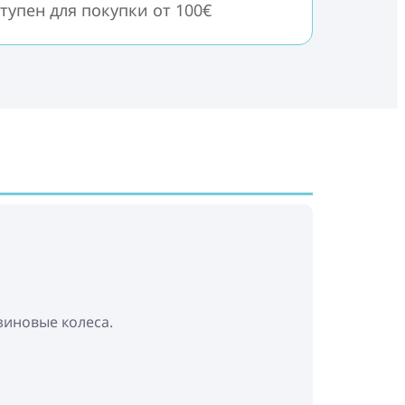
тупен для покупки от 100€
зиновые колеса.