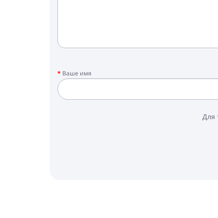
Ваше имя
Для 