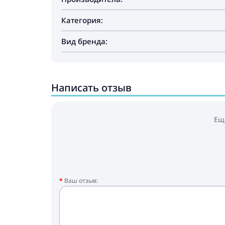
Категория:
Вид бренда:
Написать отзыв
Ещ
Ваш отзыв: