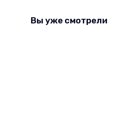
Вы уже смотрели