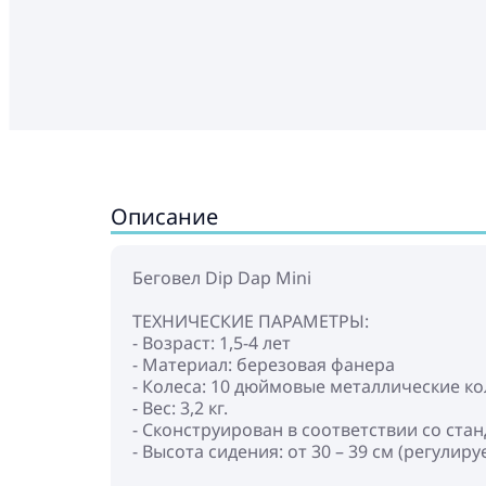
Описание
Беговел Dip Dap Mini
ТЕХНИЧЕСКИЕ ПАРАМЕТРЫ:
- Возраст: 1,5-4 лет
- Материал: березовая фанера
- Колеса: 10 дюймовые металлические к
- Вес: 3,2 кг.
- Сконструирован в соответствии со ста
- Высота сидения: от 30 – 39 см (регулируе