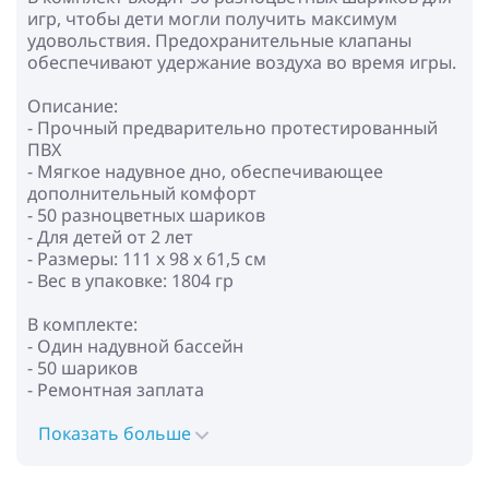
игр, чтобы дети могли получить максимум
удовольствия. Предохранительные клапаны
обеспечивают удержание воздуха во время игры.
Описание:
- Прочный предварительно протестированный
ПВХ
- Мягкое надувное дно, обеспечивающее
дополнительный комфорт
- 50 разноцветных шариков
- Для детей от 2 лет
- Размеры: 111 x 98 x 61,5 см
- Вес в упаковке: 1804 гр
В комплекте:
- Один надувной бассейн
- 50 шариков
- Ремонтная заплата
Показать больше