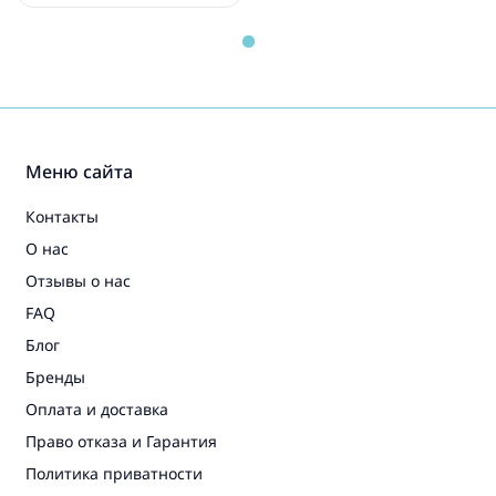
Меню сайта
Контакты
О нас
Отзывы о нас
FAQ
Блог
Бренды
Оплата и доставка
Право отказа и Гарантия
Политика приватности