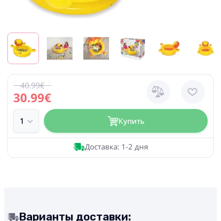
40.99€
30.99€
Купить
Доставка: 1-2 дня
Варианты доставки: