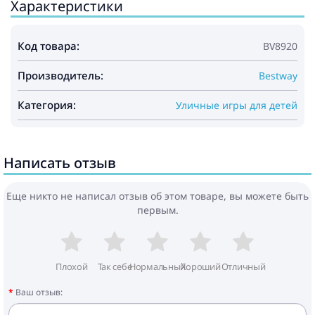
Характеристики
Код товара:
BV8920
Производитель:
Bestway
Категория:
Уличные игры для детей
Написать отзыв
Еще никто не написал отзыв об этом товаре, вы можете быть
первым.
Плохой
Так себе
Нормальный
Хороший
Отличный
Ваш отзыв: