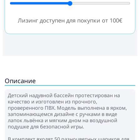
Лизинг доступен для покупки от 100€
Описание
Детский надувной бассейн протестирован на
качество и изготовлен из прочного,
проверенного ПВХ. Модель выполнена в ярком,
запоминающемся дизайне с ручками в виде
лапок львёнка и мягким дном на воздушной
подушке для безопасной игры.
В комплект входят 50 разноцветных шариков для