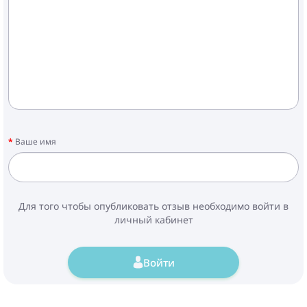
Ваше имя
Для того чтобы опубликовать отзыв необходимо войти в
личный кабинет
Войти