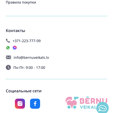
Правила покупки
Контакты
+371-223-777-09
info@bernuveikals.lv
Пн-Пт: 9:00 - 17:00
Социальные сети