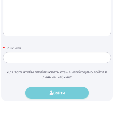
Ваше имя
Для того чтобы опубликовать отзыв необходимо войти в
личный кабинет
Войти