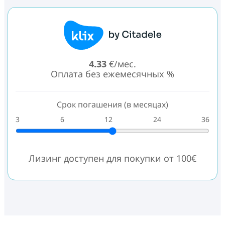
4.33
€/мес.
Оплата без ежемесячных %
Срок погашения (в месяцах)
3
6
12
24
36
Лизинг доступен для покупки от 100€