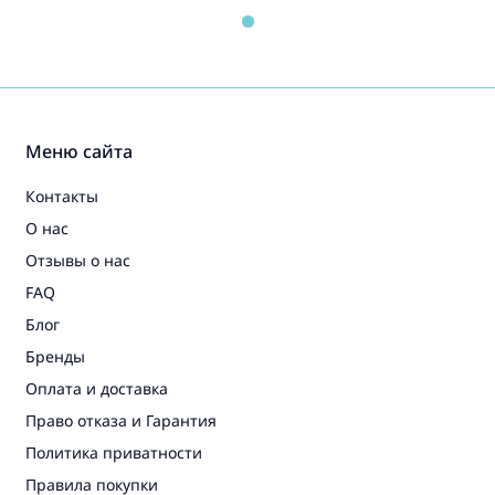
Меню сайта
Контакты
О нас
Отзывы о нас
FAQ
Блог
Бренды
Оплата и доставка
Право отказа и Гарантия
Политика приватности
Правила покупки