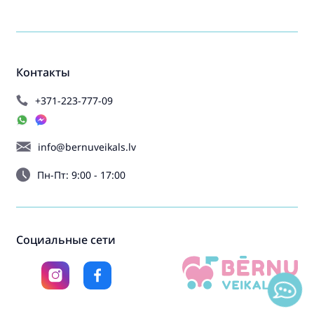
Контакты
+371-223-777-09
info@bernuveikals.lv
Пн-Пт: 9:00 - 17:00
Социальные сети