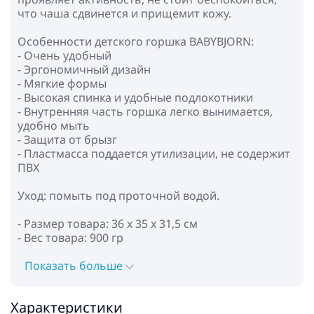
что чаша сдвинется и прищемит кожу.
Особенности детского горшка BABYBJORN:
- Очень удобный
- Эргономичный дизайн
- Мягкие формы
- Высокая спинка и удобные подлокотники
- Внутренняя часть горшка легко вынимается,
удобно мыть
- Защита от брызг
- Пластмасса поддается утилизации, не содержит
ПВХ
Уход: помыть под проточной водой.
- Размер товара: 36 x 35 x 31,5 см
- Вес товара: 900 гр
Показать больше
Характеристики