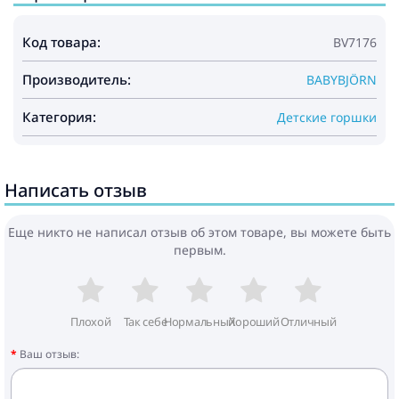
Код товара:
BV7176
Производитель:
BABYBJÖRN
Категория:
Детские горшки
Написать отзыв
Еще никто не написал отзыв об этом товаре, вы можете быть
первым.
Плохой
Так себе
Нормальный
Хороший
Отличный
Ваш отзыв: