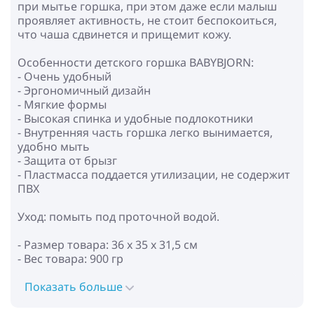
при мытье горшка, при этом даже если малыш
проявляет активность, не стоит беспокоиться,
что чаша сдвинется и прищемит кожу.
Особенности детского горшка BABYBJORN:
- Очень удобный
- Эргономичный дизайн
- Мягкие формы
- Высокая спинка и удобные подлокотники
- Внутренняя часть горшка легко вынимается,
удобно мыть
- Защита от брызг
- Пластмасса поддается утилизации, не содержит
ПВХ
Уход: помыть под проточной водой.
- Размер товара: 36 x 35 x 31,5 см
- Вес товара: 900 гр
Показать больше