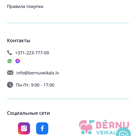
Правила покупки
Контакты
+371-223-777-09
info@bernuveikals.lv
Пн-Пт: 9:00 - 17:00
Социальные сети