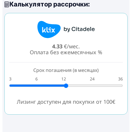
Калькулятор рассрочки:
4.33
€/мес.
Оплата без ежемесячных %
Срок погашения (в месяцах)
3
6
12
24
36
Лизинг доступен для покупки от 100€