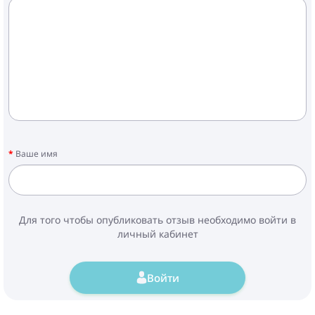
Ваше имя
Для того чтобы опубликовать отзыв необходимо войти в
личный кабинет
Войти