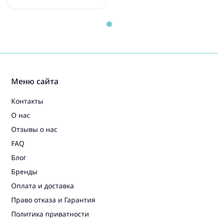
pink/ white 055264
Меню сайта
Контакты
О нас
Отзывы о нас
FAQ
Блог
Бренды
Оплата и доставка
Право отказа и Гарантия
Политика приватности