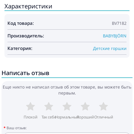
Характеристики
Код товара:
BV7182
Производитель:
BABYBJÖRN
Категория:
Детские горшки
Написать отзыв
Еще никто не написал отзыв об этом товаре, вы можете быть
первым.
Плохой
Так себе
Нормальный
Хороший
Отличный
Ваш отзыв: