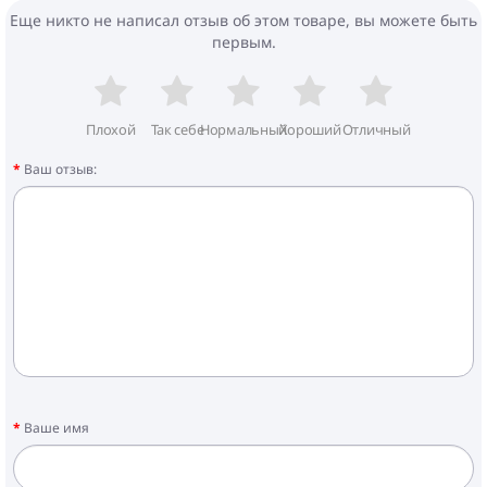
Еще никто не написал отзыв об этом товаре, вы можете быть
первым.
Плохой
Так себе
Нормальный
Хороший
Отличный
Ваш отзыв:
Ваше имя