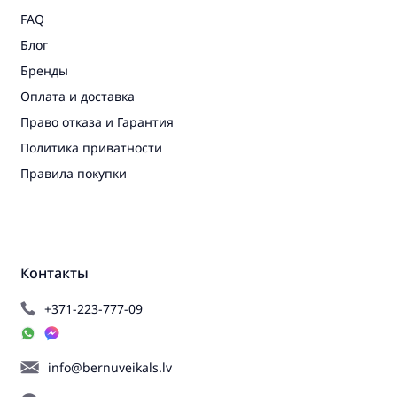
FAQ
Блог
Бренды
Оплата и доставка
Право отказа и Гарантия
Политика приватности
Правила покупки
Контакты
+371-223-777-09
info@bernuveikals.lv