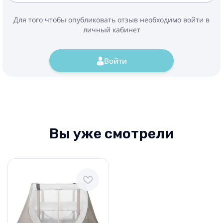
Для того чтобы опубликовать отзыв необходимо войти в
личный кабинет
Войти
Вы уже смотрели