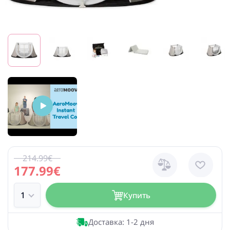
214.99€
177.99€
Купить
Доставка: 1-2 дня