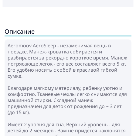
Описание
Aeromoov AeroSleep - незаменимая вещь в
поездке. Манеж-кроватка собирается и
разбирается за рекордно короткое время. Манеж
потрясающе легок - его вес составляет всего 5 кг.
Его удобно носить с собой в красивой гибкой
сумке.
Благодаря мягкому материалу, ребенку уютно и
комфортно. Тканевые чехлы легко снимаются для
машинной стирки. Складной манеж
предназначен для деток от рождения до ~ 3 лет
(до 15 кг).
Имеет 2 уровня для сна. Верхний уровень - для
детей до 2 месяцев - Вам не придется наклонятся