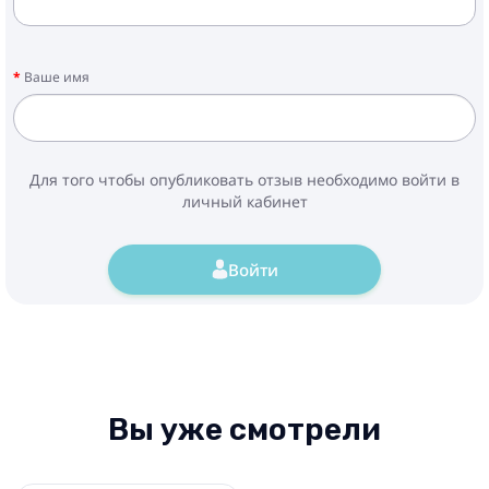
Ваше имя
Для того чтобы опубликовать отзыв необходимо войти в
личный кабинет
Войти
Вы уже смотрели