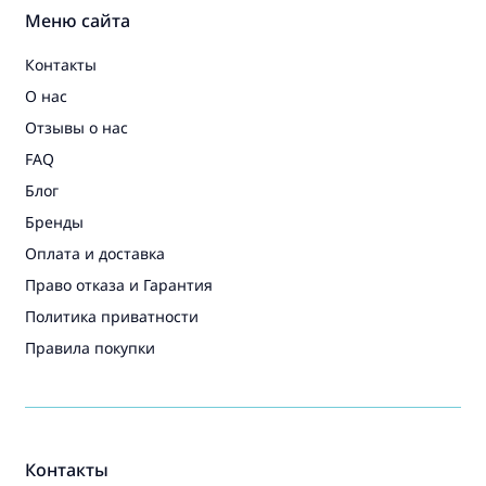
Меню сайта
Контакты
О нас
Отзывы о нас
FAQ
Блог
Бренды
Оплата и доставка
Право отказа и Гарантия
Политика приватности
Правила покупки
Контакты