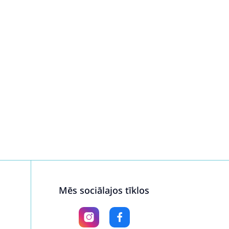
Mēs sociālajos tīklos