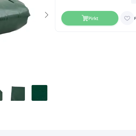
Pirkt